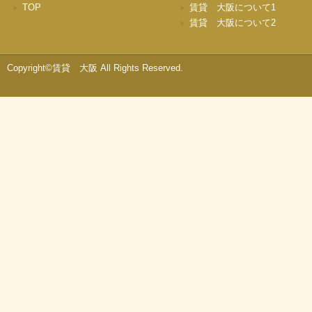
TOP
賃貸 大阪について1
賃貸 大阪について2
Copyright©賃貸 大阪 All Rights Reserved.